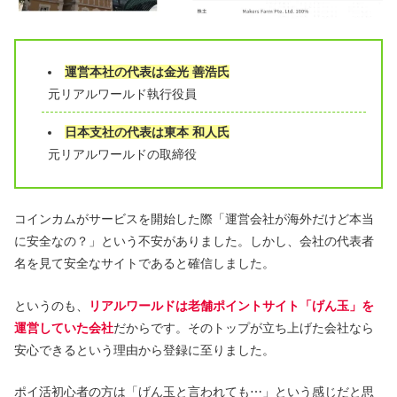
運営本社の代表は金光 善浩氏
元リアルワールド執行役員
日本支社の代表は東本 和人氏
元リアルワールドの取締役
コインカムがサービスを開始した際「運営会社が海外だけど本当
に安全なの？」という不安がありました。しかし、会社の代表者
名を見て安全なサイトであると確信しました。
というのも、
リアルワールドは老舗ポイントサイト「げん玉」を
運営していた会社
だからです。そのトップが立ち上げた会社なら
安心できるという理由から登録に至りました。
ポイ活初心者の方は「げん玉と言われても⋯」という感じだと思