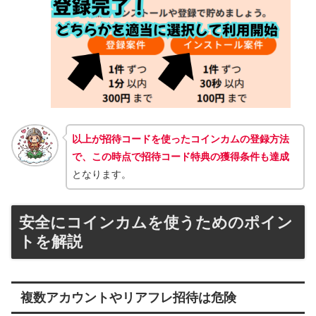
以上が招待コードを使ったコインカムの登録方法
で、この時点で招待コード特典の獲得条件も達成
となります。
安全にコインカムを使うためのポイン
トを解説
複数アカウントやリアフレ招待は危険