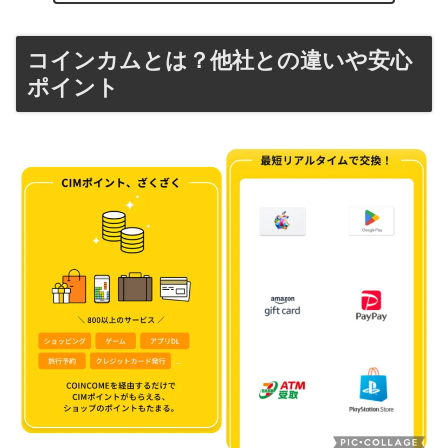
コインカムとは？他社との違いや安心
ポイント