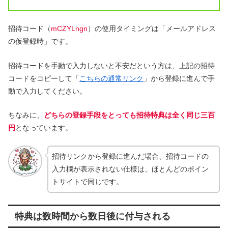
招待コード（
mCZYLngn
）の使用タイミングは「メールアドレス
の仮登録時」です。
招待コードを手動で入力しないと不安だという方は、上記の招待
コードをコピーして「
こちらの通常リンク
」から登録に進んで手
動で入力してください。
ちなみに、
どちらの登録手段をとっても招待特典は全く同じ三百
円
となっています。
招待リンクから登録に進んだ場合、招待コードの
入力欄が表示されない仕様は、ほとんどのポイン
トサイトで同じです。
特典は数時間から数日後に付与される