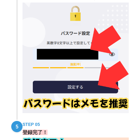
STEP 05
5
登録完了！