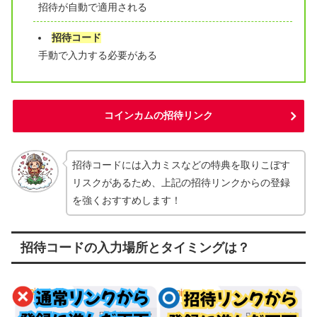
招待が自動で適用される
招待コード
手動で入力する必要がある
コインカムの招待リンク
招待コードには入力ミスなどの特典を取りこぼす
リスクがあるため、上記の招待リンクからの登録
を強くおすすめします！
招待コードの入力場所とタイミングは？