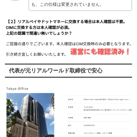
も、この仕様は変更されていません。
代表が元リアルワールド取締役で安心