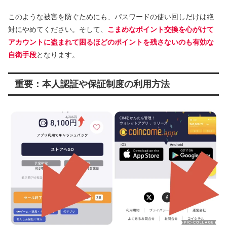
このような被害を防ぐためにも、パスワードの使い回しだけは絶
対にやめてください。そして、
こまめなポイント交換を心がけて
アカウントに盗まれて困るほどのポイントを残さないのも有効な
自衛手段
となります。
重要：本人認証や保証制度の利用方法