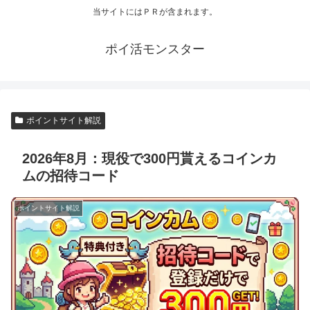
当サイトにはＰＲが含まれます。
ポイ活モンスター
ポイントサイト解説
2026年8月：現役で300円貰えるコインカ
ムの招待コード
ポイントサイト解説