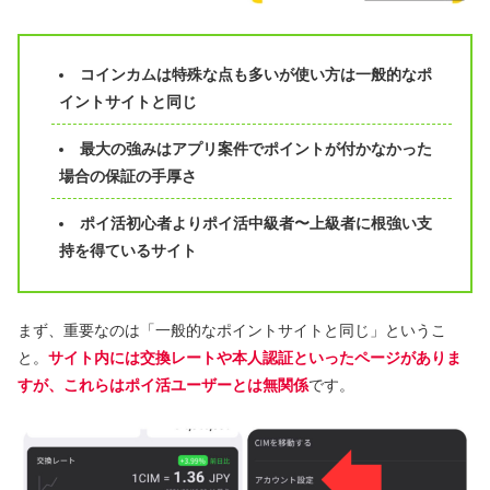
コインカムは特殊な点も多いが使い方は一般的なポ
イントサイトと同じ
最大の強みはアプリ案件でポイントが付かなかった
場合の保証の手厚さ
ポイ活初心者よりポイ活中級者〜上級者に根強い支
持を得ているサイト
まず、重要なのは「一般的なポイントサイトと同じ」というこ
と。
サイト内には交換レートや本人認証といったページがありま
すが、これらはポイ活ユーザーとは無関係
です。