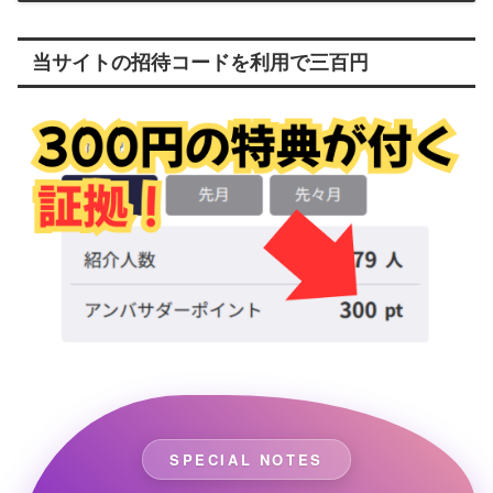
当サイトの招待コードを利用で三百円
SPECIAL NOTES