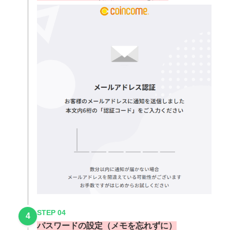
STEP 04
4
パスワードの設定（メモを忘れずに）