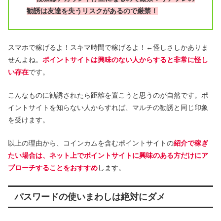
勧誘は友達を失うリスクがあるので厳禁！
スマホで稼げるよ！スキマ時間で稼げるよ！←怪しさしかありま
せんよね。
ポイントサイトは興味のない人からすると非常に怪し
い存在
です。
こんなものに勧誘されたら距離を置こうと思うのが自然です。ポ
イントサイトを知らない人からすれば、マルチの勧誘と同じ印象
を受けます。
以上の理由から、コインカムを含むポイントサイトの
紹介で稼ぎ
たい場合は、ネット上でポイントサイトに興味のある方だけにア
プローチすることをおすすめ
します。
パスワードの使いまわしは絶対にダメ