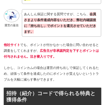
あんしん保証に関する質問ですが、こちら、
会員
さまより条件達成内容をいただき、弊社内確認後
運営の返信
に「持ち出し」でポイントを還元させていただき
ます。
他社サイト
でも、ポイントが付かなかった場合に問い合わせると
調査をしてくれますが、
広告主が非承認判定を下すとポイントは
付与されません。泣き寝入りです。
しかし、コインカムの場合は運営の持ち出しで保証してくれるた
め、頑張って条件を達成したのにポイントが貰えないというトラ
ブルを大幅に減らす事ができます。
招待（紹介）コードで得られる特典と
獲得条件