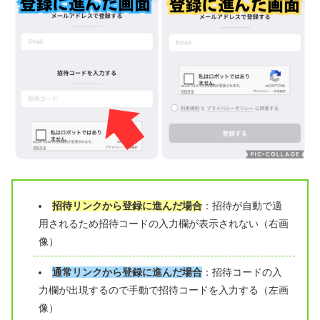
招待リンクから登録に進んだ場合
：招待が自動で適
用されるため招待コードの入力欄が表示されない（右画
像）
通常リンクから登録に進んだ場合
：招待コードの入
力欄が出現するので手動で招待コードを入力する（左画
像）