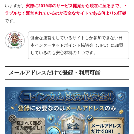
いますが、
実際に2019年のサービス開始から現在に至るまで、ト
ラブルなく運営されているのが安全なサイトである何よりの証拠
です。
健全な運営をしているサイトしか参加できない日
本インターネットポイント協議会（JIPC）に加盟
しているのも安心材料の１つです。
メールアドレスだけで登録・利用可能