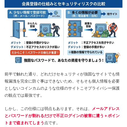
前半で触れた通り、どれだけセキュリティが強固なサイトでも情
報漏洩を完全に防ぐ事はできないため、そもそも個人情報を必要
としないコインカムのような仕様のサイトこそプライバシー保護
の観点では最強です。
しかし、この仕様には弱点もあります。それは、
メールアドレス
とパスワードが割れるだけで不正ログインの被害に遭う＋ポイン
トまで盗まれてしまう
点です。